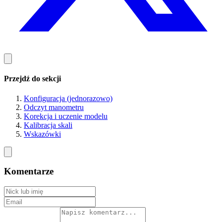
Przejdź do sekcji
Konfiguracja (jednorazowo)
Odczyt manometru
Korekcja i uczenie modelu
Kalibracja skali
Wskazówki
Komentarze