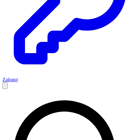
Zaloguj