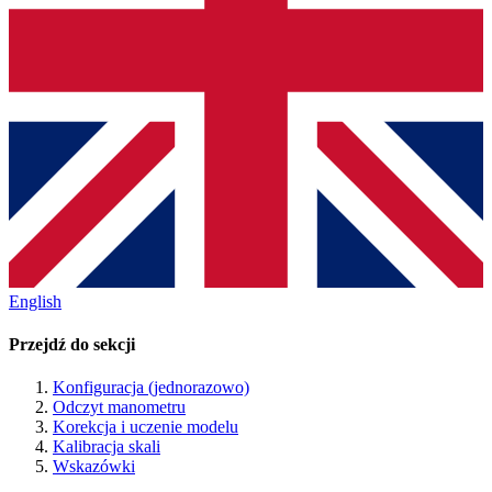
English
Przejdź do sekcji
Konfiguracja (jednorazowo)
Odczyt manometru
Korekcja i uczenie modelu
Kalibracja skali
Wskazówki