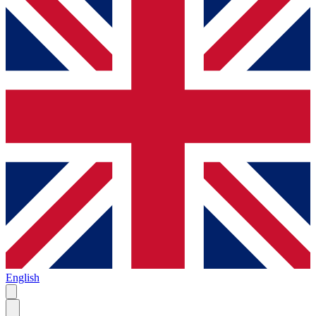
English