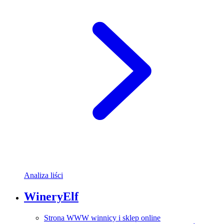
Analiza liści
WineryElf
Strona WWW winnicy i sklep online