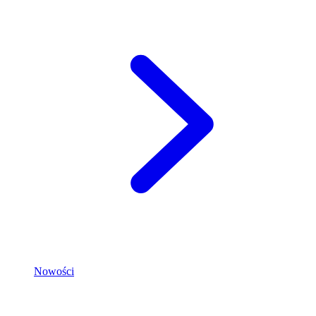
Nowości