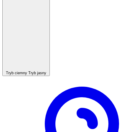
Tryb ciemny
Tryb jasny