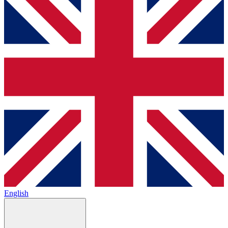
English