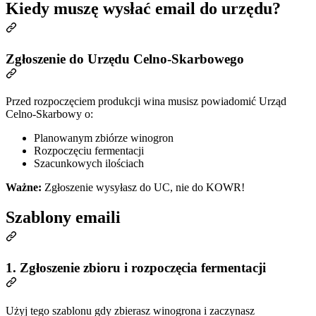
Kiedy muszę wysłać email do urzędu?
Zgłoszenie do Urzędu Celno-Skarbowego
Przed rozpoczęciem produkcji wina musisz powiadomić Urząd
Celno-Skarbowy o:
Planowanym zbiórze winogron
Rozpoczęciu fermentacji
Szacunkowych ilościach
Ważne:
Zgłoszenie wysyłasz do UC, nie do KOWR!
Szablony emaili
1. Zgłoszenie zbioru i rozpoczęcia fermentacji
Użyj tego szablonu gdy zbierasz winogrona i zaczynasz