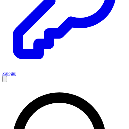
Zaloguj