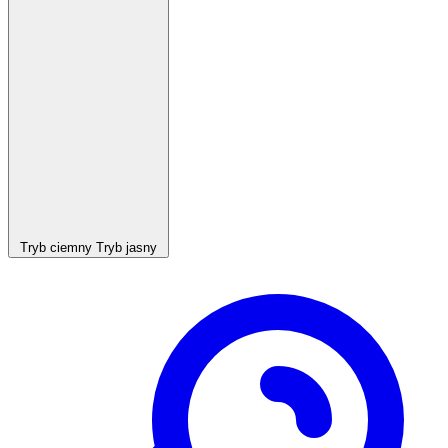
Tryb ciemny
Tryb jasny