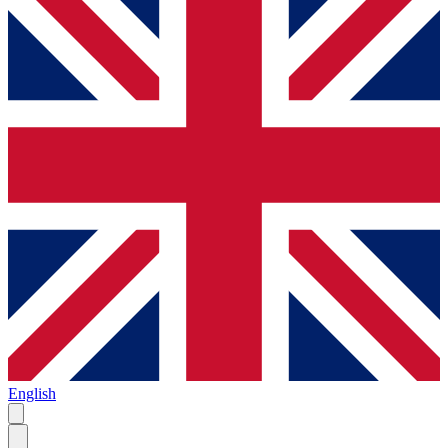
English