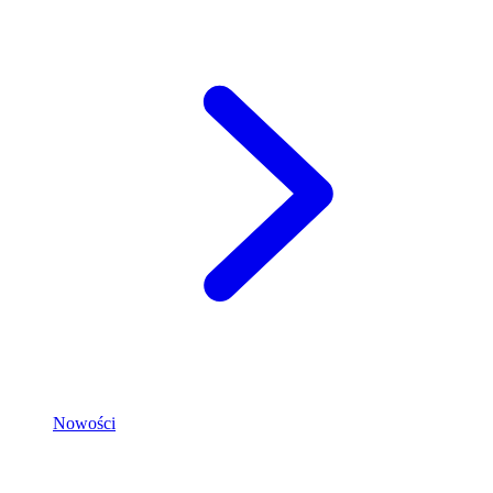
Nowości