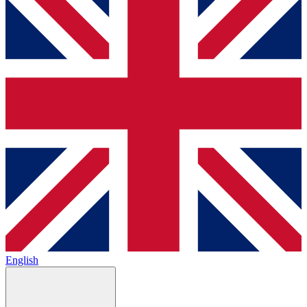
English