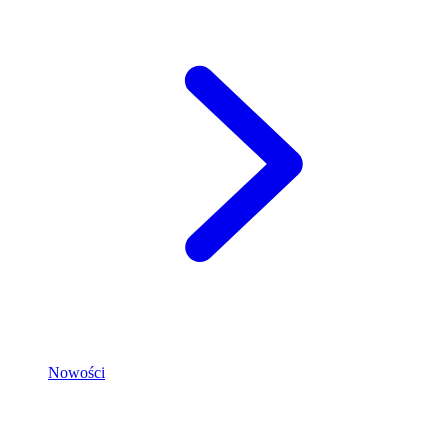
Nowości