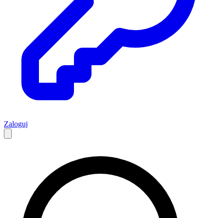
Zaloguj