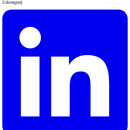
Udostępnij