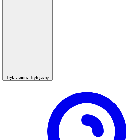
Tryb ciemny
Tryb jasny