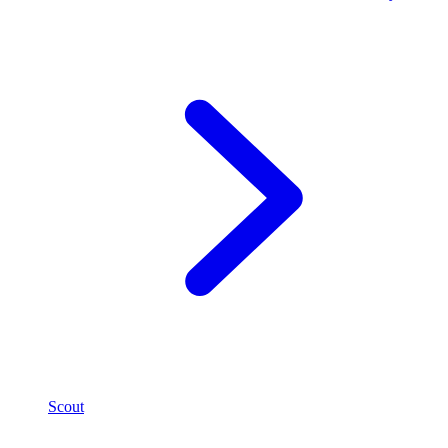
Scout