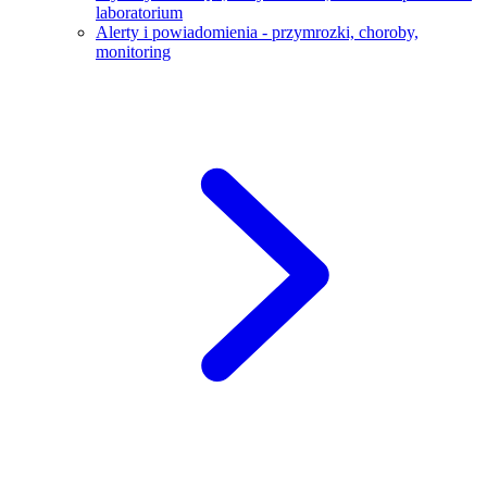
laboratorium
Alerty i powiadomienia - przymrozki, choroby,
monitoring