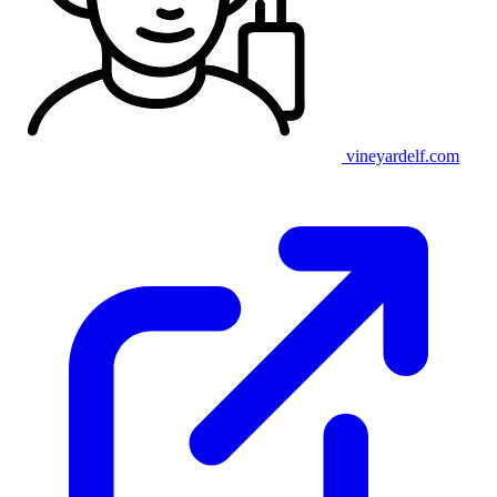
vineyardelf.com