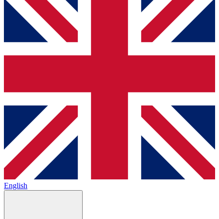
English