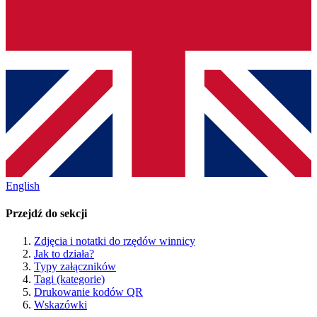
English
Przejdź do sekcji
Zdjęcia i notatki do rzędów winnicy
Jak to działa?
Typy załączników
Tagi (kategorie)
Drukowanie kodów QR
Wskazówki