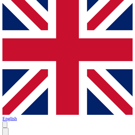
English